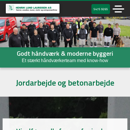
5475 9265
Godt håndværk & moderne byggeri
Et stærkt håndværkerteam med know-how
Jordarbejde og betonarbejde