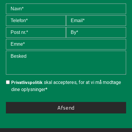
skal accepteres, for at vi må modtage
Privatlivspolitik
dine oplysninger*