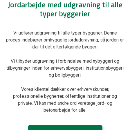
Jordarbejde med udgravning til alle
typer byggerier
Vi udfører udgravning til alle typer byggerier. Denne
proces indebærer omhyggelig jordudgravning, så jorden er
klar til det efterfølgende byggeri.
Vi tilbyder udgravning i forbindelse med nybyggeri og
tilbygninger inden for erhvervsbyggeri, institutionsbyggeri
og boligbyggeri.
Vores klientel dækker over erhvervskunder,
professionelle bygherrer, offentlige institutioner og
private. Vi kan med andre ord varetage jord- og
betonarbejde for alle.