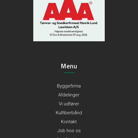
Menu
Byggefirma
Afdelinger
Vi udfører
Kulfiberbånd
Kontakt
Job hos os