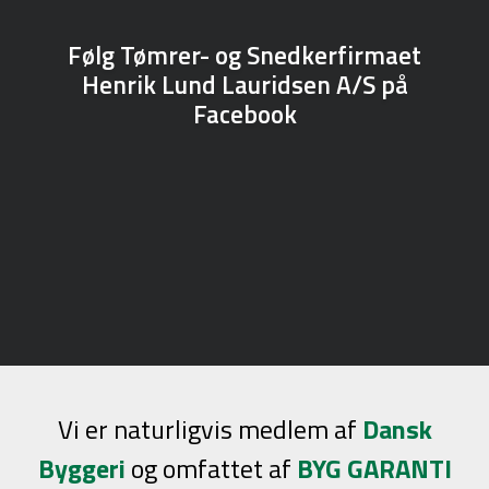
Følg Tømrer- og Snedkerfirmaet
Henrik Lund Lauridsen A/S på
Facebook
Vi er naturligvis medlem af
Dansk
Byggeri
og omfattet af
BYG GARANTI