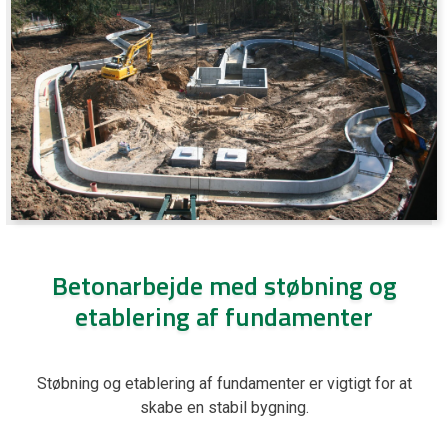
Betonarbejde med støbning og
etablering af fundamenter
Støbning og etablering af fundamenter er vigtigt for at
skabe en stabil bygning.